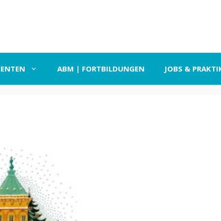
SENTEN
ABM | FORTBILDUNGEN
JOBS & PRAKTI