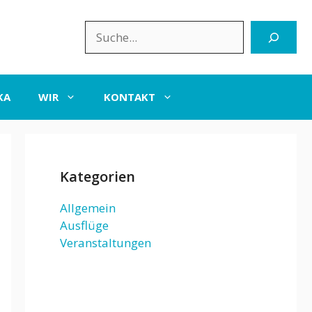
Suchen
KA
WIR
KONTAKT
Kategorien
Allgemein
Ausflüge
Veranstaltungen