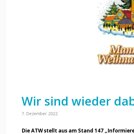
Wir sind wieder da
7. Dezember 2022
Die ATW stellt aus am Stand 147 „Informie