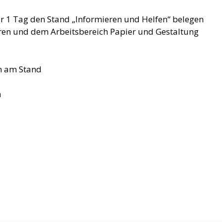
r 1 Tag den Stand „Informieren und Helfen“ belegen
en und dem Arbeitsbereich Papier und Gestaltung
en am Stand
m