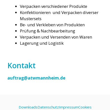
Verpacken verschiedener Produkte
Konfektionieren und Verpacken diverser
Mustersets
Be- und Verkleben von Produkten
Prüfung & Nachbearbeitung
Verpacken und Versenden von Waren
Lagerung und Logistik
Kontakt
auftrag@atwmannheim.de
Downloads
Datenschutz
Impressum
Cookies