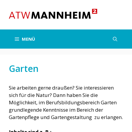
Zum
Inhalt
springen
MENÜ
Garten
Sie arbeiten gerne draußen? Sie interessieren
sich für die Natur? Dann haben Sie die
Möglichkeit, im Berufsbildungsbereich Garten
grundlegende Kenntnisse im Bereich der
Gartenpflege und Gartengestaltung zu erlangen.