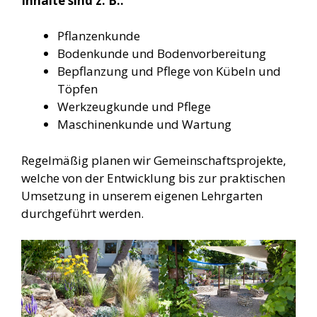
Inhalte sind z. B.:
Pflanzenkunde
Bodenkunde und Bodenvorbereitung
Bepflanzung und Pflege von Kübeln und
Töpfen
Werkzeugkunde und Pflege
Maschinenkunde und Wartung
Regelmäßig planen wir Gemeinschaftsprojekte,
welche von der Entwicklung bis zur praktischen
Umsetzung in unserem eigenen Lehrgarten
durchgeführt werden.