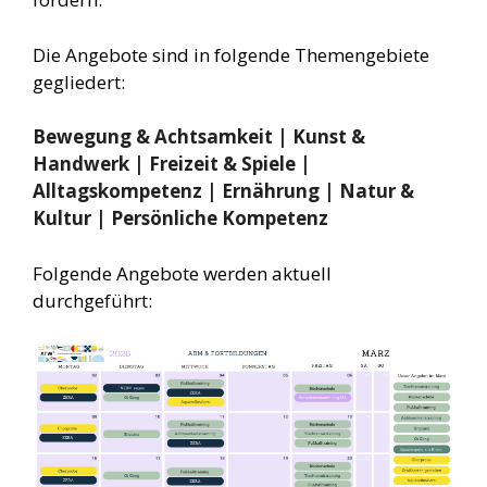
Die Angebote sind in folgende Themengebiete
gegliedert:
Bewegung & Achtsamkeit | Kunst &
Handwerk | Freizeit & Spiele |
Alltagskompetenz | Ernährung | Natur &
Kultur | Persönliche Kompetenz
Folgende Angebote werden aktuell
durchgeführt: