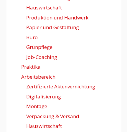
Hauswirtschaft
Produktion und Handwerk
Papier und Gestaltung
Büro
Grünpflege
Job-Coaching
Praktika
Arbeitsbereich
Zertifizierte Aktenvernichtung
Digitalisierung
Montage
Verpackung & Versand
Hauswirtschaft