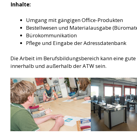
Inhalte:
Umgang mit gängigen Office-Produkten
Bestellwesen und Materialausgabe (Büromate
Bürokommunikation
Pflege und Eingabe der Adressdatenbank
Die Arbeit im Berufsbildungsbereich kann eine gute
innerhalb und außerhalb der ATW sein.