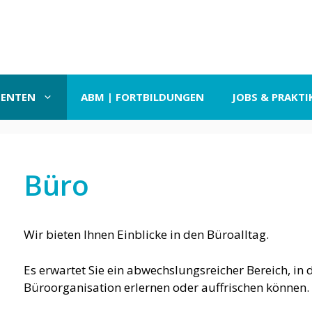
SENTEN
ABM | FORTBILDUNGEN
JOBS & PRAKTI
Büro
Wir bieten Ihnen Einblicke in den Büroalltag.
Es erwartet Sie ein abwechslungsreicher Bereich, in
Büroorganisation erlernen oder auffrischen können.