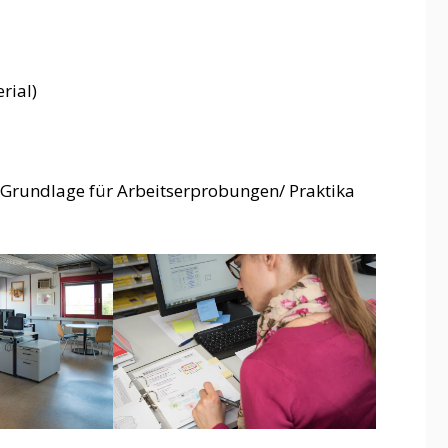
rial)
 Grundlage für Arbeitserprobungen/ Praktika