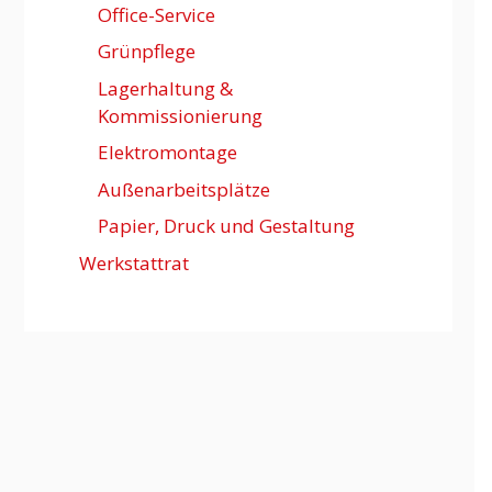
Office-Service
Grünpflege
Lagerhaltung &
Kommissionierung
Elektromontage
Außenarbeitsplätze
Papier, Druck und Gestaltung
Werkstattrat