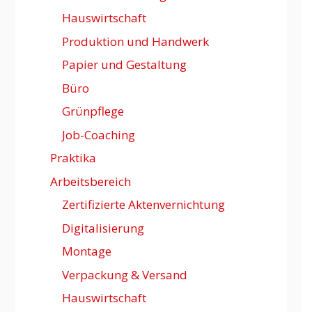
Hauswirtschaft
Produktion und Handwerk
Papier und Gestaltung
Büro
Grünpflege
Job-Coaching
Praktika
Arbeitsbereich
Zertifizierte Aktenvernichtung
Digitalisierung
Montage
Verpackung & Versand
Hauswirtschaft