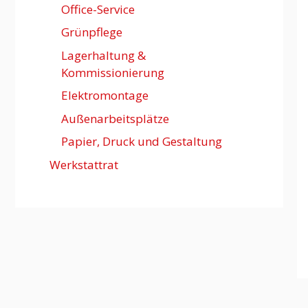
Office-Service
Grünpflege
Lagerhaltung &
Kommissionierung
Elektromontage
Außenarbeitsplätze
Papier, Druck und Gestaltung
Werkstattrat