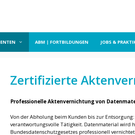
SENTEN
ABM | FORTBILDUNGEN
JOBS & PRAKTI
Zertifizierte Aktenve
Professionelle Aktenvernichtung von Datenmate
Von der Abholung beim Kunden bis zur Entsorgung: d
verantwortungsvolle Tätigkeit. Datenmaterial wird h
Bundesdatenschutzgesetzes professionell vernichtet