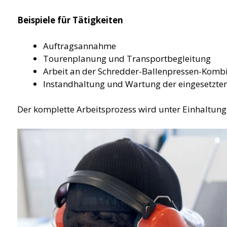
Beispiele für Tätigkeiten
Auftragsannahme
Tourenplanung und Transportbegleitung
Arbeit an der Schredder-Ballenpressen-Komb
Instandhaltung und Wartung der eingesetzten
Der komplette Arbeitsprozess wird unter Einhaltun