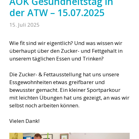
AOK Gesundheitstag in
der ATW – 15.07.2025
15. Juli 2025
Wie fit sind wir eigentlich? Und was wissen wir
überhaupt über den Zucker- und Fettgehalt in
unserem täglichen Essen und Trinken?
Die Zucker- & Fettausstellung hat uns unsere
Essgewohnheiten etwas greifbarer und
bewusster gemacht. Ein kleiner Sportparkour
mit leichten Übungen hat uns gezeigt, an was wir
selbst noch arbeiten können.
Vielen Dank!