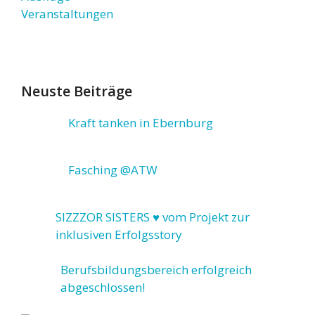
Veranstaltungen
Neuste Beiträge
Kraft tanken in Ebernburg
Fasching @ATW
SIZZZOR SISTERS ♥ vom Projekt zur
inklusiven Erfolgsstory
Berufsbildungsbereich erfolgreich
abgeschlossen!