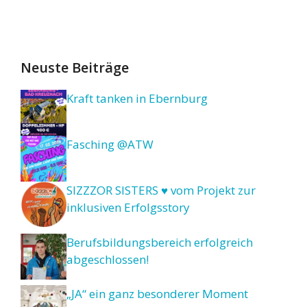
Neuste Beiträge
Kraft tanken in Ebernburg
Fasching @ATW
SIZZZOR SISTERS ♥ vom Projekt zur
inklusiven Erfolgsstory
Berufsbildungsbereich erfolgreich
abgeschlossen!
„JA“ ein ganz besonderer Moment