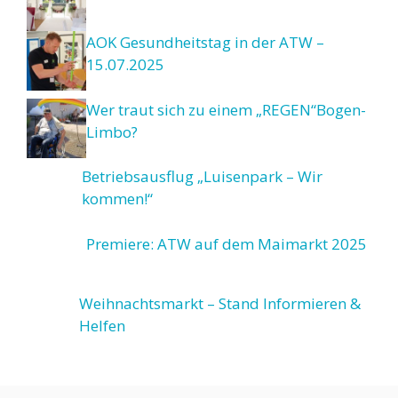
AOK Gesundheitstag in der ATW –
15.07.2025
Wer traut sich zu einem „REGEN“Bogen-
Limbo?
Betriebsausflug „Luisenpark – Wir
kommen!“
Premiere: ATW auf dem Maimarkt 2025
Weihnachtsmarkt – Stand Informieren &
Helfen