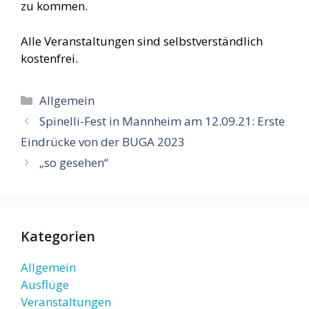
zu kommen.
Alle Veranstaltungen sind selbstverständlich
kostenfrei.
Kategorien
Allgemein
Spinelli-Fest in Mannheim am 12.09.21: Erste
Eindrücke von der BUGA 2023
„so gesehen“
Kategorien
Allgemein
Ausflüge
Veranstaltungen