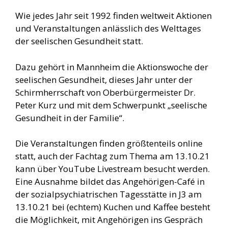
Wie jedes Jahr seit 1992 finden weltweit Aktionen
und Veranstaltungen anlässlich des Welttages
der seelischen Gesundheit statt.
Dazu gehört in Mannheim die Aktionswoche der
seelischen Gesundheit, dieses Jahr unter der
Schirmherrschaft von Oberbürgermeister Dr.
Peter Kurz und mit dem Schwerpunkt „seelische
Gesundheit in der Familie“.
Die Veranstaltungen finden größtenteils online
statt, auch der Fachtag zum Thema am 13.10.21
kann über YouTube Livestream besucht werden.
Eine Ausnahme bildet das Angehörigen-Café in
der sozialpsychiatrischen Tagesstätte in J3 am
13.10.21 bei (echtem) Kuchen und Kaffee besteht
die Möglichkeit, mit Angehörigen ins Gespräch