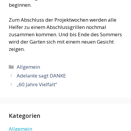
beginnen.
Zum Abschluss der Projektwochen werden alle
Helfer zu einem Abschlussgrillen nochmal
zusammen kommen. Und bis Ende des Sommers
wird der Garten sich mit einem neuen Gesicht
zeigen.
Kategorien
Allgemein
Adelante sagt DANKE
„60 Jahre Vielfalt“
Kategorien
Allgemein