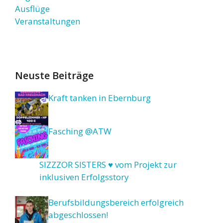
Ausflüge
Veranstaltungen
Neuste Beiträge
Kraft tanken in Ebernburg
Fasching @ATW
SIZZZOR SISTERS ♥ vom Projekt zur
inklusiven Erfolgsstory
Berufsbildungsbereich erfolgreich
abgeschlossen!