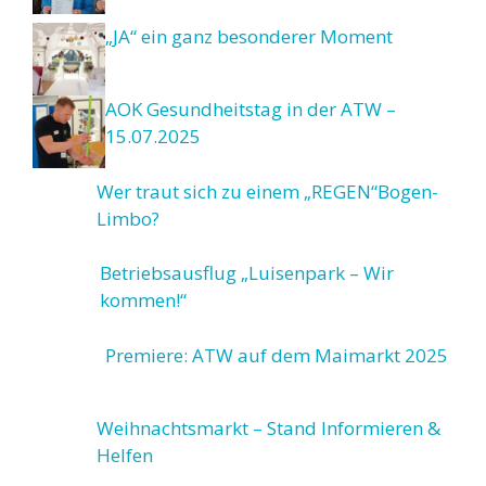
„JA“ ein ganz besonderer Moment
AOK Gesundheitstag in der ATW –
15.07.2025
Wer traut sich zu einem „REGEN“Bogen-
Limbo?
Betriebsausflug „Luisenpark – Wir
kommen!“
Premiere: ATW auf dem Maimarkt 2025
Weihnachtsmarkt – Stand Informieren &
Helfen