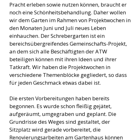
Pracht erleben sowie nutzen können, braucht er
noch eine Schönheitsbehandlung. Daher wollen
wir dem Garten im Rahmen von Projektwochen in
den Monaten Juni und Juli neues Leben
einhauchen. Der Schrebergarten ist ein
bereichsübergreifendes Gemeinschafts-Projekt,
an dem sich alle Beschäftigten der ATW
beteiligen können mit ihren Ideen und ihrer
Tatkraft. Wir haben die Projektwochen in
verschiedene Themenblöcke gegliedert, so dass
für jeden Geschmack etwas dabei ist.
Die ersten Vorbereitungen haben bereits
begonnen. Es wurde schon fleißig gejätet,
aufgeräumt, umgegraben und geplant. Die
Grundrisse des Weges sind gestaltet, der
Sitzplatz wird gerade vorbereitet, die
Renovierungsarbeiten am Gartenhaus können