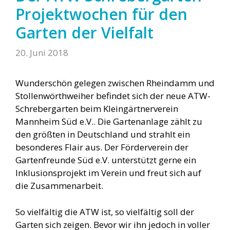
Projektwochen für den
Garten der Vielfalt
20. Juni 2018
Wunderschön gelegen zwischen Rheindamm und
Stollenwörthweiher befindet sich der neue ATW-
Schrebergarten beim Kleingärtnerverein
Mannheim Süd e.V.. Die Gartenanlage zählt zu
den größten in Deutschland und strahlt ein
besonderes Flair aus. Der Förderverein der
Gartenfreunde Süd e.V. unterstützt gerne ein
Inklusionsprojekt im Verein und freut sich auf
die Zusammenarbeit.
So vielfältig die ATW ist, so vielfältig soll der
Garten sich zeigen. Bevor wir ihn jedoch in voller